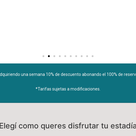
dquiriendo una semana 10% de descuento abonando el 100% de reserv
*Tarifas sujetas a modificaciones.
Elegí como queres disfrutar tu estadí