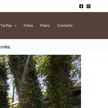
Tarifas
Fotos
Plano
Contacto
milia.