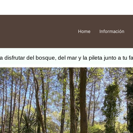
Home
Información
a disfrutar del bosque, del mar y la pileta junto a tu fa