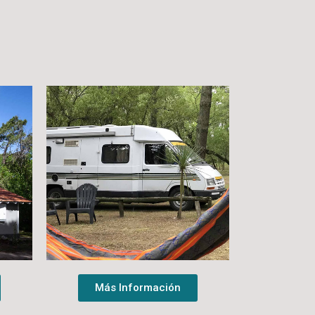
Más Información