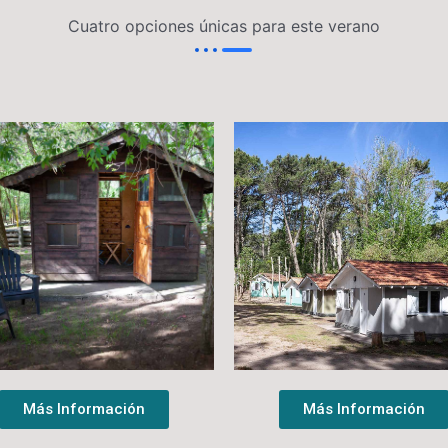
Cuatro opciones únicas para este verano
Más Información
Más Información