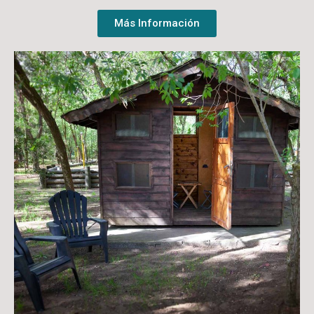
Más Información