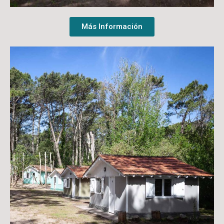
Más Información