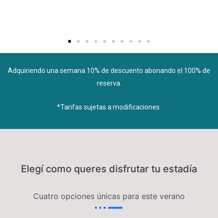
Adquiriendo una semana 10% de descuento abonando el 100% de
reserva.
*Tarifas sujetas a modificaciones.
Elegí como queres disfrutar tu estadía
Cuatro opciones únicas para este verano