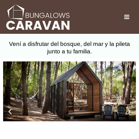
Vení a disfrutar del bosque, del mar y la pileta
junto a tu familia.